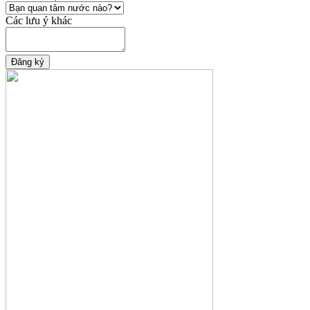
Các lưu ý khác