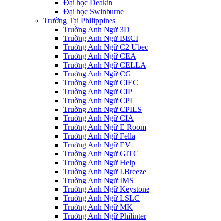
Đại học Deakin
Đại học Swinburne
Trường Tại Philippines
Trường Anh Ngữ 3D
Trường Anh Ngữ BECI
Trường Anh Ngữ C2 Ubec
Trường Anh Ngữ CEA
Trường Anh Ngữ CELLA
Trường Anh Ngữ CG
Trường Anh Ngữ CIEC
Trường Anh Ngữ CIP
Trường Anh Ngữ CPI
Trường Anh Ngữ CPILS
Trường Anh Ngữ CIA
Trường Anh Ngữ E Room
Trường Anh Ngữ Fella
Trường Anh Ngữ EV
Trường Anh Ngữ GITC
Trường Anh Ngữ Help
Trường Anh Ngữ I.Breeze
Trường Anh Ngữ IMS
Trường Anh Ngữ Keystone
Trường Anh Ngữ LSLC
Trường Anh Ngữ MK
Trường Anh Ngữ Philinter