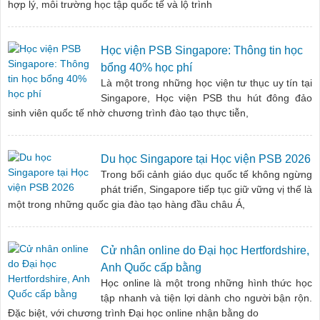
hợp lý, môi trường học tập quốc tế và lộ trình
Học viện PSB Singapore: Thông tin học
bổng 40% học phí
Là một trong những học viện tư thục uy tín tại
Singapore, Học viện PSB thu hút đông đảo
sinh viên quốc tế nhờ chương trình đào tạo thực tiễn,
Du học Singapore tại Học viện PSB 2026
Trong bối cảnh giáo dục quốc tế không ngừng
phát triển, Singapore tiếp tục giữ vững vị thế là
một trong những quốc gia đào tạo hàng đầu châu Á,
Cử nhân online do Đại học Hertfordshire,
Anh Quốc cấp bằng
Học online là một trong những hình thức học
tập nhanh và tiện lợi dành cho người bận rộn.
Đặc biệt, với chương trình Đại học online nhận bằng do