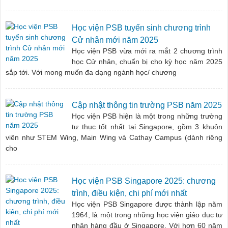
Học viện PSB tuyển sinh chương trình
Cử nhân mới năm 2025
Học viện PSB vừa mới ra mắt 2 chương trình
học Cử nhân, chuẩn bị cho kỳ học năm 2025
sắp tới. Với mong muốn đa dạng ngành học/ chương
Cập nhật thông tin trường PSB năm 2025
Học viện PSB hiện là một trong những trường
tư thục tốt nhất tại Singapore, gồm 3 khuôn
viên như STEM Wing, Main Wing và Cathay Campus (dành riêng
cho
Học viện PSB Singapore 2025: chương
trình, điều kiện, chi phí mới nhất
Học viện PSB Singapore được thành lập năm
1964, là một trong những học viện giáo dục tư
nhân hàng đầu ở Singapore. Với hơn 60 năm