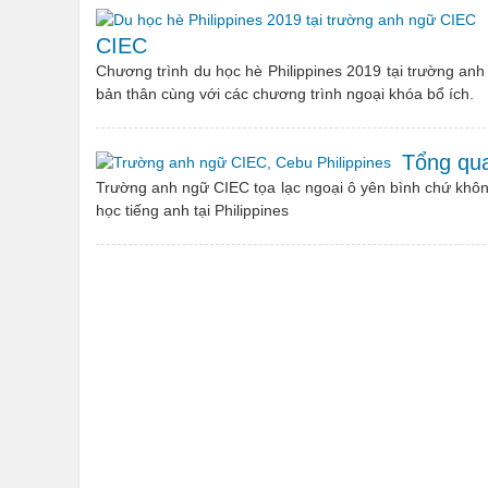
CIEC
Chương trình du học hè Philippines 2019 tại trường an
bản thân cùng với các chương trình ngoại khóa bổ ích.
Tổng qua
Trường anh ngữ CIEC tọa lạc ngoại ô yên bình chứ không
học tiếng anh tại Philippines