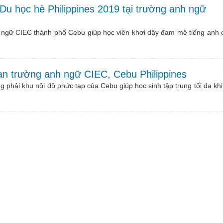
Du học hè Philippines 2019 tại trường anh ngữ
h ngữ CIEC thành phố Cebu giúp học viên khơi dậy đam mê tiếng anh 
n trường anh ngữ CIEC, Cebu Philippines
 phải khu nội đô phức tạp của Cebu giúp học sinh tập trung tối đa khi