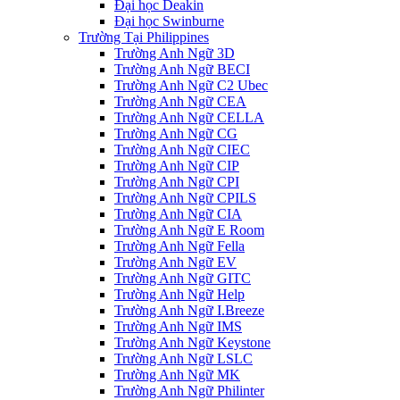
Đại học Deakin
Đại học Swinburne
Trường Tại Philippines
Trường Anh Ngữ 3D
Trường Anh Ngữ BECI
Trường Anh Ngữ C2 Ubec
Trường Anh Ngữ CEA
Trường Anh Ngữ CELLA
Trường Anh Ngữ CG
Trường Anh Ngữ CIEC
Trường Anh Ngữ CIP
Trường Anh Ngữ CPI
Trường Anh Ngữ CPILS
Trường Anh Ngữ CIA
Trường Anh Ngữ E Room
Trường Anh Ngữ Fella
Trường Anh Ngữ EV
Trường Anh Ngữ GITC
Trường Anh Ngữ Help
Trường Anh Ngữ I.Breeze
Trường Anh Ngữ IMS
Trường Anh Ngữ Keystone
Trường Anh Ngữ LSLC
Trường Anh Ngữ MK
Trường Anh Ngữ Philinter