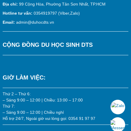
Địa chỉ:
99 Cộng Hòa, Phường Tân Sơn Nhất, TP.HCM
Hotline tư vấn:
0354919797 (Viber,Zalo)
Email:
admin@duhocdts.vn
CỘNG ĐỒNG DU HỌC SINH DTS
GIỜ LÀM VIỆC:
Thứ 2 – Thứ 6:
– Sáng 9:00 – 12:00 | Chiều: 13:00 – 17:00
Thứ 7:
– Sáng 9:00 – 12:00 | Chiều nghỉ
Hỗ trợ 24/7, Ngoài giờ vui lòng gọi: 0354 91 97 97