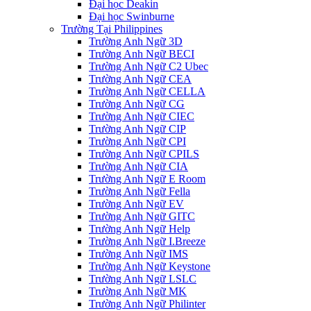
Đại học Deakin
Đại học Swinburne
Trường Tại Philippines
Trường Anh Ngữ 3D
Trường Anh Ngữ BECI
Trường Anh Ngữ C2 Ubec
Trường Anh Ngữ CEA
Trường Anh Ngữ CELLA
Trường Anh Ngữ CG
Trường Anh Ngữ CIEC
Trường Anh Ngữ CIP
Trường Anh Ngữ CPI
Trường Anh Ngữ CPILS
Trường Anh Ngữ CIA
Trường Anh Ngữ E Room
Trường Anh Ngữ Fella
Trường Anh Ngữ EV
Trường Anh Ngữ GITC
Trường Anh Ngữ Help
Trường Anh Ngữ I.Breeze
Trường Anh Ngữ IMS
Trường Anh Ngữ Keystone
Trường Anh Ngữ LSLC
Trường Anh Ngữ MK
Trường Anh Ngữ Philinter