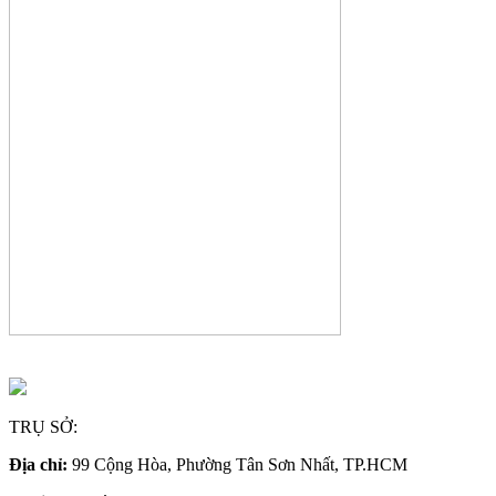
TRỤ SỞ:
Địa chỉ:
99 Cộng Hòa, Phường Tân Sơn Nhất, TP.HCM