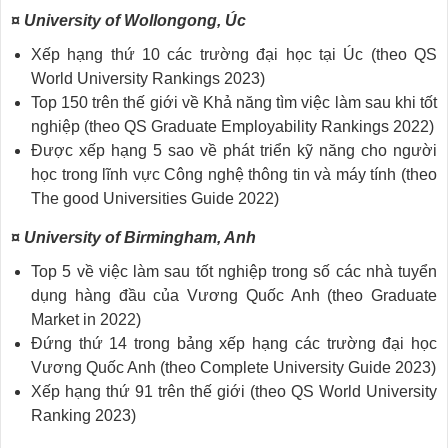
¤ University of Wollongong, Úc
Xếp hạng thứ 10 các trường đại học tại Úc (theo QS
World University Rankings 2023)
Top 150 trên thế giới về Khả năng tìm việc làm sau khi tốt
nghiệp (theo QS Graduate Employability Rankings 2022)
Được xếp hạng 5 sao về phát triển kỹ năng cho người
học trong lĩnh vực Công nghệ thông tin và máy tính (theo
The good Universities Guide 2022)
¤ University of Birmingham, Anh
Top 5 về việc làm sau tốt nghiệp trong số các nhà tuyển
dụng hàng đầu của Vương Quốc Anh (theo Graduate
Market in 2022)
Đứng thứ 14 trong bảng xếp hạng các trường đại học
Vương Quốc Anh (theo Complete University Guide 2023)
Xếp hạng thứ 91 trên thế giới (theo QS World University
Ranking 2023)