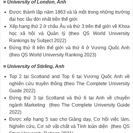
¤ University of London, Anh
Được thành lập năm 1863 và là một trong những trường
đại học lâu đời nhất trên thế giới
Xếp hạng thứ 2 ở châu Âu và thứ 3 trên thế giới về Khoa
học xã hội và Quản lý (theo QS World University
Rankings by Subject 2022)
Đứng thứ 8 trên thế giới và thứ 4 ở Vương Quốc Anh
(theo QS World University Ranking 2023)
¤ University of Stirling, Anh
Top 2 tại Scotland and Top 6 tại Vương Quốc Anh về
nghiên cứu truyền thông (theo The Complete University
Guide 2022)
Đứng thứ 3 tại Scotland và thứ 6 tại Anh về chuyên
ngành Marketing (theo The Complete University Guide
2022)
Được xếp hạng 5 sao cho Giảng dạy, Cơ hội việc làm,
Nghiên cứu, Cơ sở vật chất và Tính toàn diện (theo QS