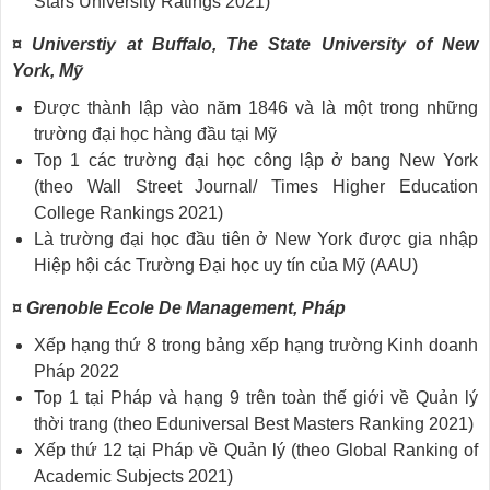
Stars University Ratings 2021)
¤ Universtiy at Buffalo, The State University of New
York, Mỹ
Được thành lập vào năm 1846 và là một trong những
trường đại học hàng đầu tại Mỹ
Top 1 các trường đại học công lập ở bang New York
(theo Wall Street Journal/ Times Higher Education
College Rankings 2021)
Là trường đại học đầu tiên ở New York được gia nhập
Hiệp hội các Trường Đại học uy tín của Mỹ (AAU)
¤ Grenoble Ecole De Management, Pháp
Xếp hạng thứ 8 trong bảng xếp hạng trường Kinh doanh
Pháp 2022
Top 1 tại Pháp và hạng 9 trên toàn thế giới về Quản lý
thời trang (theo Eduniversal Best Masters Ranking 2021)
Xếp thứ 12 tại Pháp về Quản lý (theo Global Ranking of
Academic Subjects 2021)