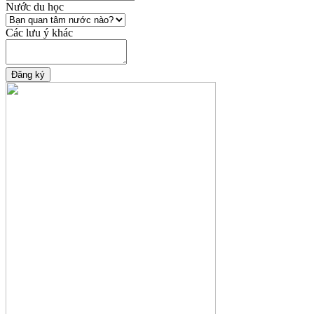
Nước du học
Các lưu ý khác