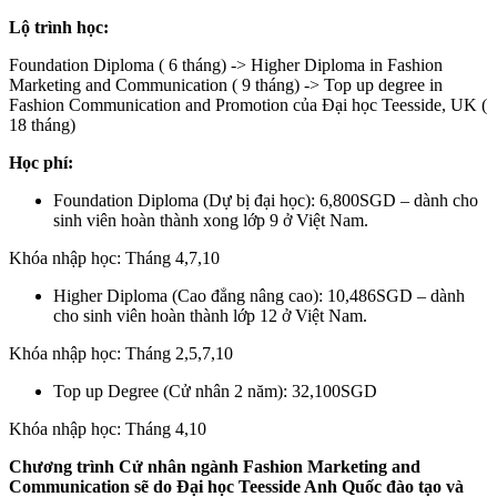
Lộ trình học:
Foundation Diploma ( 6 tháng) -> Higher Diploma in Fashion
Marketing and Communication ( 9 tháng) -> Top up degree in
Fashion Communication and Promotion của Đại học Teesside, UK (
18 tháng)
Học phí:
Foundation Diploma (Dự bị đại học): 6,800SGD – dành cho
sinh viên hoàn thành xong lớp 9 ở Việt Nam.
Khóa nhập học: Tháng 4,7,10
Higher Diploma (Cao đẳng nâng cao): 10,486SGD – dành
cho sinh viên hoàn thành lớp 12 ở Việt Nam.
Khóa nhập học: Tháng 2,5,7,10
Top up Degree (Cử nhân 2 năm): 32,100SGD
Khóa nhập học: Tháng 4,10
Chương trình Cử nhân ngành Fashion Marketing and
Communication sẽ do Đại học Teesside Anh Quốc đào tạo và