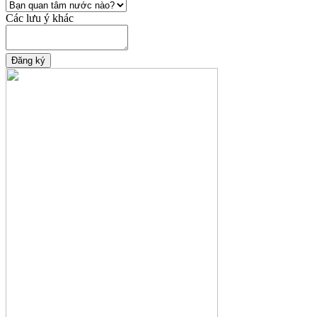
Các lưu ý khác