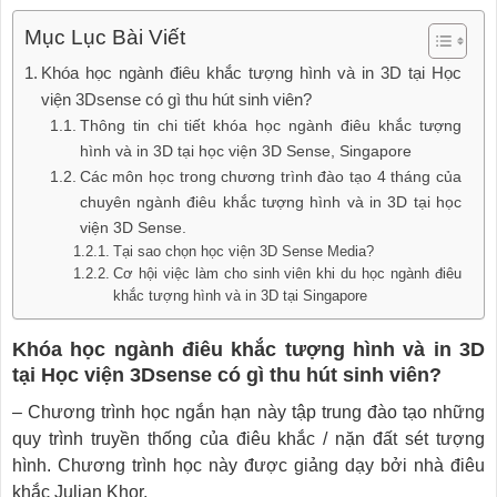
Mục Lục Bài Viết
Khóa học ngành điêu khắc tượng hình và in 3D tại Học
viện 3Dsense có gì thu hút sinh viên?
Thông tin chi tiết khóa học ngành điêu khắc tượng
hình và in 3D tại học viện 3D Sense, Singapore
Các môn học trong chương trình đào tạo 4 tháng của
chuyên ngành điêu khắc tượng hình và in 3D tại học
viện 3D Sense.
Tại sao chọn học viện 3D Sense Media?
Cơ hội việc làm cho sinh viên khi du học ngành điêu
khắc tượng hình và in 3D tại Singapore
Khóa học ngành điêu khắc tượng hình và in 3D
tại Học viện 3Dsense có gì thu hút sinh viên?
– Chương trình học ngắn hạn này tập trung đào tạo những
quy trình truyền thống của điêu khắc / nặn đất sét tượng
hình. Chương trình học này được giảng dạy bởi nhà điêu
khắc Julian Khor.