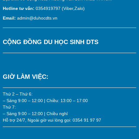
Hotline tư vấn:
0354919797 (Viber,Zalo)
Email:
admin@duhocdts.vn
CỘNG ĐỒNG DU HỌC SINH DTS
GIỜ LÀM VIỆC:
Thứ 2 – Thứ 6:
– Sáng 9:00 – 12:00 | Chiều: 13:00 – 17:00
Thứ 7:
– Sáng 9:00 – 12:00 | Chiều nghỉ
Hỗ trợ 24/7, Ngoài giờ vui lòng gọi: 0354 91 97 97