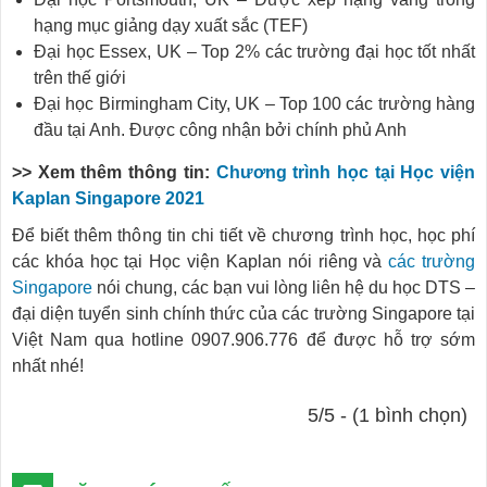
hạng mục giảng dạy xuất sắc (TEF)
Đại học Essex, UK – Top 2% các trường đại học tốt nhất
trên thế giới
Đại học Birmingham City, UK – Top 100 các trường hàng
đầu tại Anh. Được công nhận bởi chính phủ Anh
>> Xem thêm thông tin:
Chương trình học tại Học viện
Kaplan Singapore 2021
Để biết thêm thông tin chi tiết về chương trình học, học phí
các khóa học tại Học viện Kaplan nói riêng và
các trường
Singapore
nói chung, các bạn vui lòng liên hệ du học DTS –
đại diện tuyển sinh chính thức của các trường Singapore tại
Việt Nam qua hotline 0907.906.776 để được hỗ trợ sớm
nhất nhé!
5/5 - (1 bình chọn)