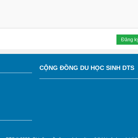
CỘNG ĐỒNG DU HỌC SINH DTS