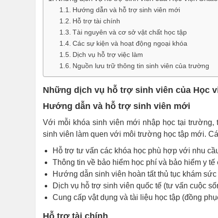
Hướng dẫn và hỗ trợ sinh viên mới
Hỗ trợ tài chính
Tài nguyên và cơ sở vật chất học tập
Các sự kiện và hoạt động ngoại khóa
Dịch vụ hỗ trợ việc làm
Nguồn lưu trữ thông tin sinh viên của trường
Những dịch vụ hỗ trợ sinh viên của Học 
Hướng dẫn và hỗ trợ sinh viên mới
Với mỗi khóa sinh viên mới nhập học tại trường,
sinh viên làm quen với môi trường học tập mới. Cá
Hỗ trợ tư vấn các khóa học phù hợp với nhu cầ
Thông tin về bảo hiểm học phí và bảo hiểm y tế 
Hướng dẫn sinh viên hoàn tất thủ tục khám sức
Dịch vụ hỗ trợ sinh viên quốc tế (tư vấn cuộc số
Cung cấp vật dụng và tài liệu học tập (đồng phục
Hỗ trợ tài chính