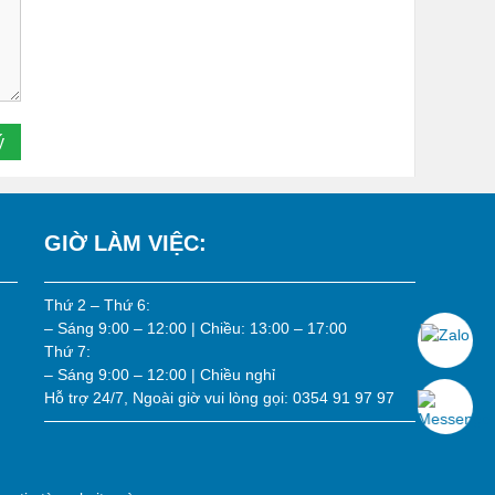
GIỜ LÀM VIỆC:
Thứ 2 – Thứ 6:
– Sáng 9:00 – 12:00 | Chiều: 13:00 – 17:00
Thứ 7:
– Sáng 9:00 – 12:00 | Chiều nghỉ
Hỗ trợ 24/7, Ngoài giờ vui lòng gọi: 0354 91 97 97