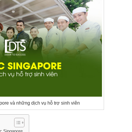
ore và những dịch vụ hỗ trợ sinh viên
ec Singapore