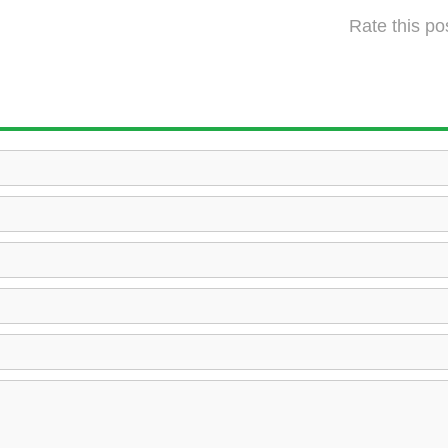
Rate this po