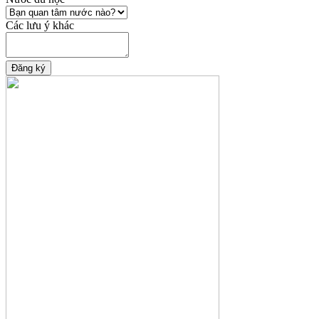
Các lưu ý khác