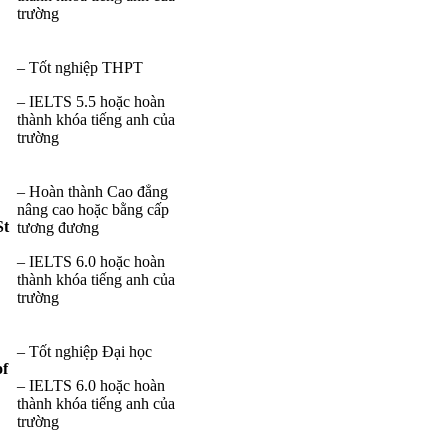
trường
– Tốt nghiệp THPT
– IELTS 5.5 hoặc hoàn
thành khóa tiếng anh của
trường
– Hoàn thành Cao đẳng
nâng cao hoặc bằng cấp
St
tương đương
– IELTS 6.0 hoặc hoàn
thành khóa tiếng anh của
trường
– Tốt nghiệp Đại học
of
– IELTS 6.0 hoặc hoàn
thành khóa tiếng anh của
trường