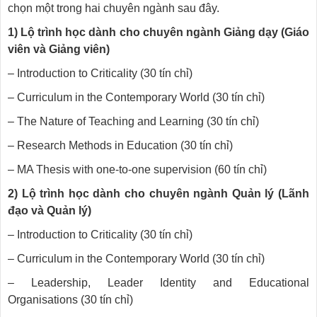
chọn một trong hai chuyên ngành sau đây.
1) Lộ trình học dành cho chuyên ngành Giảng dạy (Giáo
viên và Giảng viên)
– Introduction to Criticality (30 tín chỉ)
– Curriculum in the Contemporary World (30 tín chỉ)
– The Nature of Teaching and Learning (30 tín chỉ)
– Research Methods in Education (30 tín chỉ)
– MA Thesis with one-to-one supervision (60 tín chỉ)
2) Lộ trình học dành cho chuyên ngành Quản lý (Lãnh
đạo và Quản lý)
– Introduction to Criticality (30 tín chỉ)
– Curriculum in the Contemporary World (30 tín chỉ)
– Leadership, Leader Identity and Educational
Organisations (30 tín chỉ)