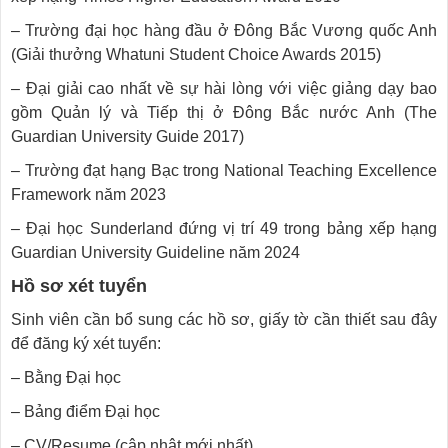
– Trường đại học hàng đầu ở Đông Bắc Vương quốc Anh
(Giải thưởng Whatuni Student Choice Awards 2015)
– Đại giải cao nhất về sự hài lòng với việc giảng dạy bao
gồm Quản lý và Tiếp thị ở Đông Bắc nước Anh (The
Guardian University Guide 2017)
– Trường đạt hạng Bạc trong National Teaching Excellence
Framework năm 2023
– Đại học Sunderland đứng vị trí 49 trong bảng xếp hạng
Guardian University Guideline năm 2024
Hồ sơ xét tuyển
Sinh viên cần bổ sung các hồ sơ, giấy tờ cần thiết sau đây
để đăng ký xét tuyển:
– Bằng Đại học
– Bảng điểm Đại học
– CV/Resume (cập nhật mới nhất)