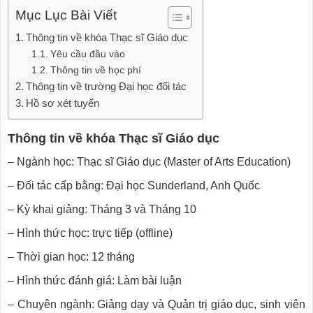
Mục Lục Bài Viết
Thông tin về khóa Thạc sĩ Giáo dục
Yêu cầu đầu vào
Thông tin về học phí
Thông tin về trường Đại học đối tác
Hồ sơ xét tuyển
Thông tin về khóa Thạc sĩ Giáo dục
– Ngành học: Thạc sĩ Giáo dục (Master of Arts Education)
– Đối tác cấp bằng: Đại học Sunderland, Anh Quốc
– Kỳ khai giảng: Tháng 3 và Tháng 10
– Hình thức học: trực tiếp (offline)
– Thời gian học: 12 tháng
– Hình thức đánh giá: Làm bài luận
– Chuyên ngành: Giảng dạy và Quản trị giáo dục, sinh viên