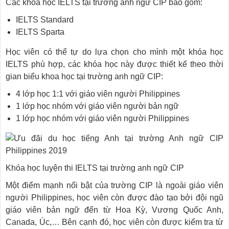
Các khóa học IELTS tại trường anh ngữ CIP bao gồm:
IELTS Standard
IELTS Sparta
Học viên có thể tự do lựa chọn cho mình một khóa học
IELTS phù hợp, các khóa học này được thiết kế theo thời
gian biểu khoa học tại trường anh ngữ CIP:
4 lớp học 1:1 với giáo viên người Philippines
1 lớp học nhóm với giáo viên người bản ngữ
1 lớp học nhóm với giáo viên người Philippines
Khóa học luyện thi IELTS tại trường anh ngữ CIP
Một điểm mạnh nổi bật của trường CIP là ngoài giáo viên
người Philippines, học viên còn được đào tạo bởi đội ngũ
giáo viên bản ngữ đến từ Hoa Kỳ, Vương Quốc Anh,
Canada, Úc,… Bên cạnh đó, học viên còn được kiểm tra từ