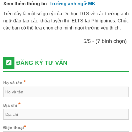
Xem thêm thông tin:
Trường anh ngữ MK
Trên đây là một số gợi ý của Du học DTS về các trường anh
ngữ đào tạo các khóa luyện thi IELTS tại Philippines. Chúc
các bạn có thể lựa chọn cho mình ngôi trường yêu thích.
5/5 - (7 bình chọn)
ĐĂNG KÝ TƯ VẤN
*
Họ và tên
*
Địa chỉ
*
Điện thoại