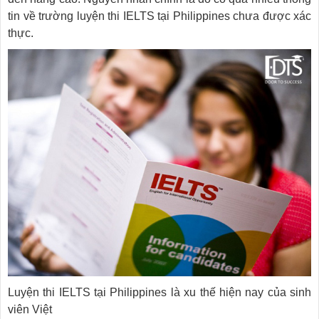
tin về trường luyện thi IELTS tại Philippines chưa được xác
thực.
Luyện thi IELTS tại Philippines là xu thế hiện nay của sinh
viên Việt