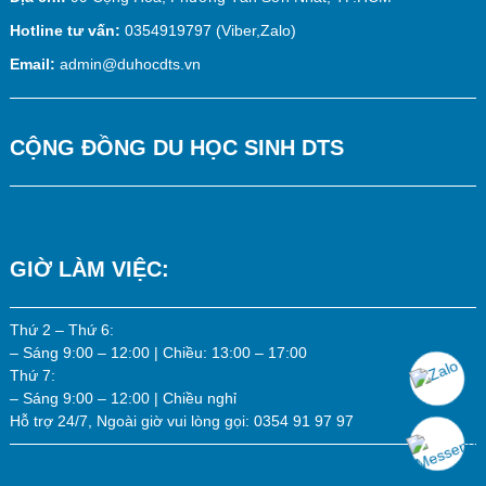
Hotline tư vấn:
0354919797 (Viber,Zalo)
Email:
admin@duhocdts.vn
CỘNG ĐỒNG DU HỌC SINH DTS
GIỜ LÀM VIỆC:
Thứ 2 – Thứ 6:
– Sáng 9:00 – 12:00 | Chiều: 13:00 – 17:00
Thứ 7:
– Sáng 9:00 – 12:00 | Chiều nghỉ
Hỗ trợ 24/7, Ngoài giờ vui lòng gọi: 0354 91 97 97