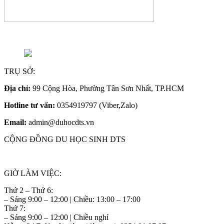
TRỤ SỞ:
Địa chỉ:
99 Cộng Hòa, Phường Tân Sơn Nhất, TP.HCM
Hotline tư vấn:
0354919797 (Viber,Zalo)
Email:
admin@duhocdts.vn
CỘNG ĐỒNG DU HỌC SINH DTS
GIỜ LÀM VIỆC:
Thứ 2 – Thứ 6:
– Sáng 9:00 – 12:00 | Chiều: 13:00 – 17:00
Thứ 7:
– Sáng 9:00 – 12:00 | Chiều nghỉ