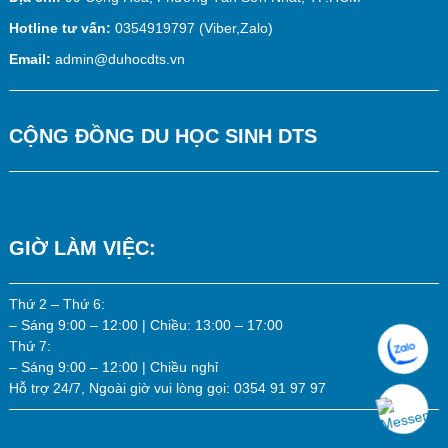
Hotline tư vấn:
0354919797 (Viber,Zalo)
Email:
admin@duhocdts.vn
CỘNG ĐỒNG DU HỌC SINH DTS
GIỜ LÀM VIỆC:
Thứ 2 – Thứ 6:
– Sáng 9:00 – 12:00 | Chiều: 13:00 – 17:00
Thứ 7:
– Sáng 9:00 – 12:00 | Chiều nghỉ
Hỗ trợ 24/7, Ngoài giờ vui lòng gọi: 0354 91 97 97