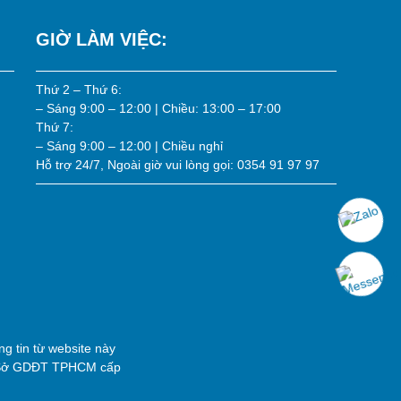
GIỜ LÀM VIỆC:
Thứ 2 – Thứ 6:
– Sáng 9:00 – 12:00 | Chiều: 13:00 – 17:00
Thứ 7:
– Sáng 9:00 – 12:00 | Chiều nghỉ
Hỗ trợ 24/7, Ngoài giờ vui lòng gọi: 0354 91 97 97
g tin từ website này
 Sở GDĐT TPHCM cấp