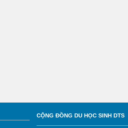
CỘNG ĐỒNG DU HỌC SINH DTS