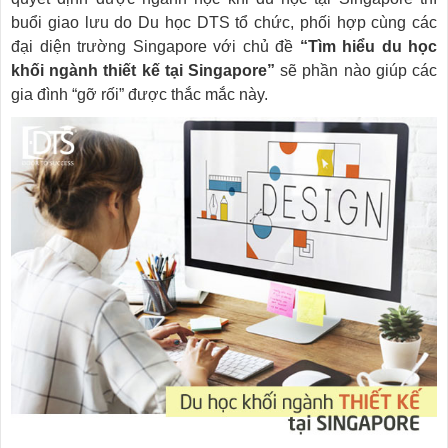
buổi giao lưu do Du học DTS tổ chức, phối hợp cùng các
đại diện trường Singapore với chủ đề
“Tìm hiểu du học
khối ngành thiết kế tại Singapore”
sẽ phần nào giúp các
gia đình “gỡ rối” được thắc mắc này.