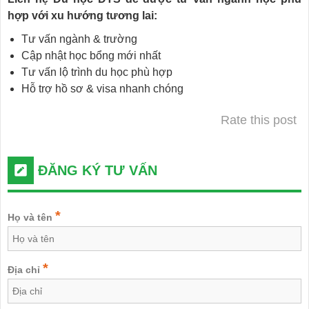
hợp với xu hướng tương lai:
Tư vấn ngành & trường
Cập nhật học bổng mới nhất
Tư vấn lộ trình du học phù hợp
Hỗ trợ hồ sơ & visa nhanh chóng
Rate this post
ĐĂNG KÝ TƯ VẤN
*
Họ và tên
*
Địa chỉ