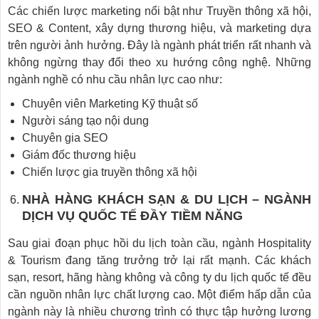
Các chiến lược marketing nổi bật như Truyền thông xã hội,
SEO & Content, xây dựng thương hiệu, và marketing dựa
trên người ảnh hưởng. Đây là ngành phát triển rất nhanh và
không ngừng thay đổi theo xu hướng công nghệ. Những
ngành nghề có nhu cầu nhân lực cao như:
Chuyên viên Marketing Kỹ thuật số
Người sáng tạo nội dung
Chuyên gia SEO
Giám đốc thương hiệu
Chiến lược gia truyền thông xã hội
NHÀ HÀNG KHÁCH SẠN & DU LỊCH – NGÀNH
DỊCH VỤ QUỐC TẾ ĐẦY TIỀM NĂNG
Sau giai đoạn phục hồi du lịch toàn cầu, ngành Hospitality
& Tourism đang tăng trưởng trở lại rất mạnh. Các khách
sạn, resort, hãng hàng không và công ty du lịch quốc tế đều
cần nguồn nhân lực chất lượng cao. Một điểm hấp dẫn của
ngành này là nhiều chương trình có thực tập hưởng lương