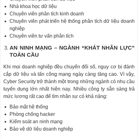
Nhà khoa học dữ liệu
Chuyên viên phân tích kinh doanh
Chuyên viên phát triển hệ thống phân tích dữ liệu doanh
nghiệp
Chuyên viên tư vấn phân tích
AN NINH MẠNG – NGÀNH “KHÁT NHÂN LỰC”
TOÀN CẦU
Khi mọi doanh nghiệp đều chuyển đổi số, nguy cơ bị đánh
cắp dữ liệu và tấn công mạng ngày càng tăng cao. Vì vậy,
Cyber Security trở thành một trong những ngành có nhu cầu
tuyển dụng lớn nhất hiện nay. Nhiều công ty sẵn sàng trả
mức lương rất cao để tìm nhân sự có khả năng:
Bảo mật hệ thống
Phòng chống hacker
Kiểm soát an ninh mạng
Bảo vệ dữ liệu doanh nghiệp