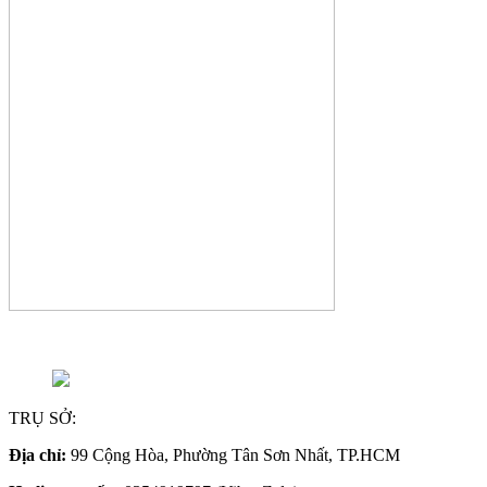
TRỤ SỞ:
Địa chỉ:
99 Cộng Hòa, Phường Tân Sơn Nhất, TP.HCM