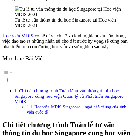
Tư lễ tư vấn thông tin du học Singapore tại Học viện
MDIS 2021
Học viện MDIS
có bề dày lịch sử và kinh nghiệm lâu năm trong
việc đào tạo ra những nhân tài cho đất nước hy vọng sẽ cùng bạn
phát triển trên con đường học vấn và sự nghiệp sau này.
Mục Lục Bài Viết
Chi tiết chương trình Tuần lễ tư vấn thông tin du học
Singapore cùng học viện Quản lý và Phát triển Singapore
MDIS
Học viện MDIS Singapore – ngôi nhà chung của sinh
viên quốc tế
Chi tiết chương trình Tuần lễ tư vấn
thông tin du học Singapore cùng học viện