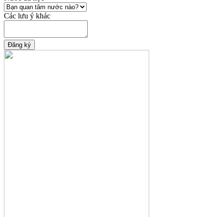
Các lưu ý khác