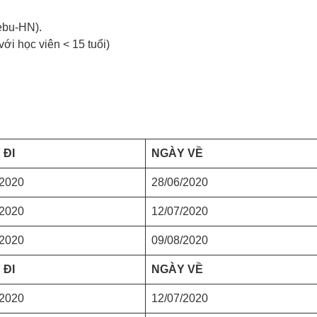
ebu-HN).
ới học viên < 15 tuổi)
 ĐI
NGÀY VỀ
/2020
28/06/2020
/2020
12/07/2020
/2020
09/08/2020
 ĐI
NGÀY VỀ
/2020
12/07/2020