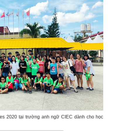
nes 2020 tại trường anh ngữ CIEC dành cho học