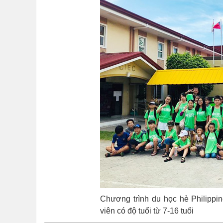
Chương trình du học hè Philippi
viên có độ tuổi từ 7-16 tuổi