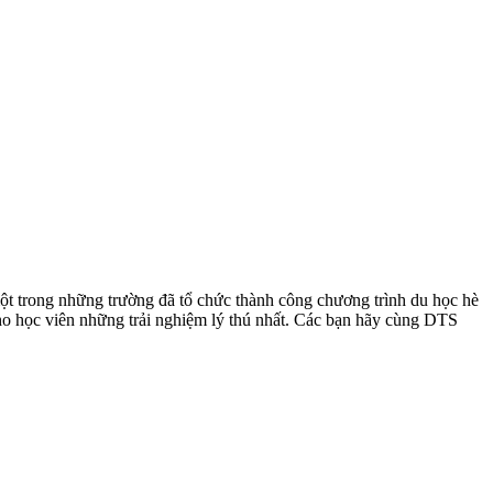
ột trong những trường đã tổ chức thành công chương trình du học hè
o học viên những trải nghiệm lý thú nhất. Các bạn hãy cùng DTS