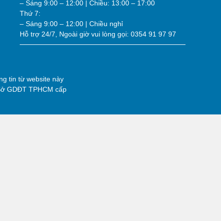
– Sáng 9:00 – 12:00 | Chiều: 13:00 – 17:00
Thứ 7:
– Sáng 9:00 – 12:00 | Chiều nghỉ
Hỗ trợ 24/7, Ngoài giờ vui lòng gọi: 0354 91 97 97
g tin từ website này
 Sở GDĐT TPHCM cấp