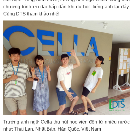
chương trình ưu đãi hấp dẫn khi du học tiếng anh tại đây.
Cùng DTS tham khảo nhé!
Trường anh ngữ Cella thu hút học viên đến từ nhiều nước
như: Thái Lan, Nhật Bản, Hàn Quốc, Việt Nam