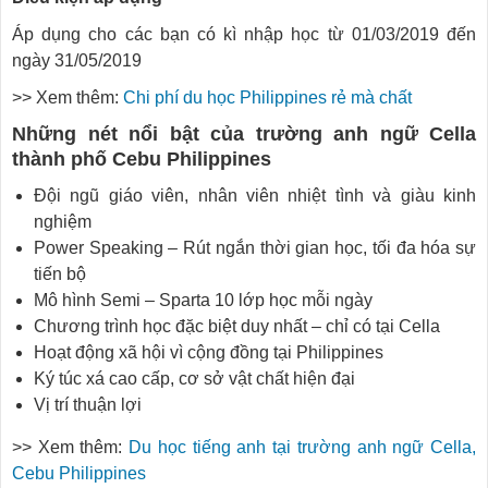
Áp dụng cho các bạn có kì nhập học từ 01/03/2019 đến
ngày 31/05/2019
>> Xem thêm:
Chi phí du học Philippines rẻ mà chất
Những nét nổi bật của trường anh ngữ Cella
thành phố Cebu Philippines
Đội ngũ giáo viên, nhân viên nhiệt tình và giàu kinh
nghiệm
Power Speaking – Rút ngắn thời gian học, tối đa hóa sự
tiến bộ
Mô hình Semi – Sparta 10 lớp học mỗi ngày
Chương trình học đặc biệt duy nhất – chỉ có tại Cella
Hoạt động xã hội vì cộng đồng tại Philippines
Ký túc xá cao cấp, cơ sở vật chất hiện đại
Vị trí thuận lợi
>> Xem thêm:
Du học tiếng anh tại trường anh ngữ Cella,
Cebu Philippines